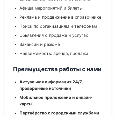
Афиша мероприятий и билеты
Реклама и продвижение в справочнике
Поиск по организациям и телефонам
Объявления о продаже и услугах
Вакансии и резюме
Недвижимость: аренда, продажа
Преимущества работы с нами
Актуальная информация 24/7,
проверенные источники
Мобильное приложение и онлайн-
карты
Партнёрство с городскими службами