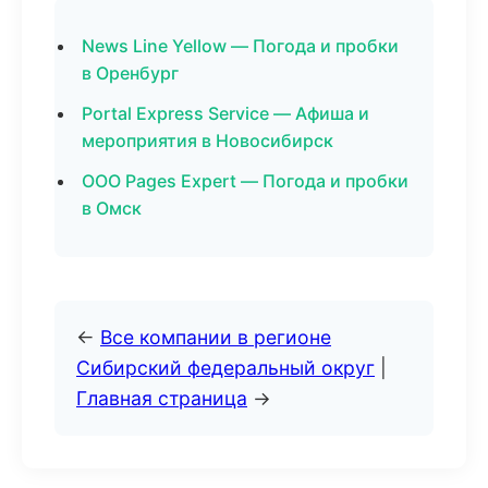
News Line Yellow — Погода и пробки
в Оренбург
Portal Express Service — Афиша и
мероприятия в Новосибирск
ООО Pages Expert — Погода и пробки
в Омск
←
Все компании в регионе
Сибирский федеральный округ
|
Главная страница
→