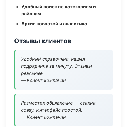
Удобный поиск по категориям и
районам
Архив новостей и аналитика
Отзывы клиентов
Удобный справочник, нашёл
подрядчика за минуту. Отзывы
реальные.
— Клиент компании
Разместил объявление — отклик
сразу. Интерфейс простой.
— Клиент компании