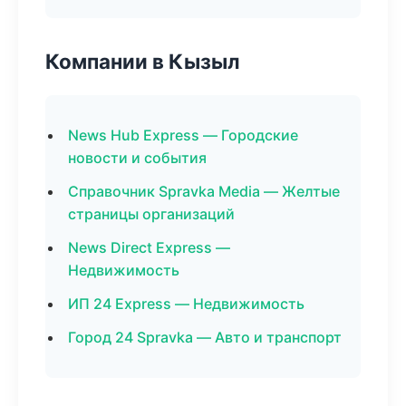
Компании в Кызыл
News Hub Express — Городские
новости и события
Справочник Spravka Media — Желтые
страницы организаций
News Direct Express —
Недвижимость
ИП 24 Express — Недвижимость
Город 24 Spravka — Авто и транспорт