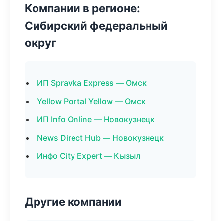
Компании в регионе:
Сибирский федеральный
округ
ИП Spravka Express — Омск
Yellow Portal Yellow — Омск
ИП Info Online — Новокузнецк
News Direct Hub — Новокузнецк
Инфо City Expert — Кызыл
Другие компании