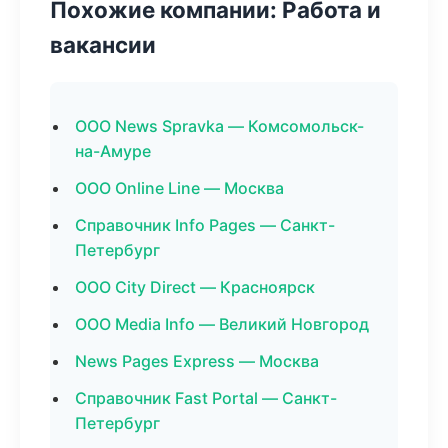
Похожие компании: Работа и
вакансии
ООО News Spravka — Комсомольск-
на-Амуре
ООО Online Line — Москва
Справочник Info Pages — Санкт-
Петербург
ООО City Direct — Красноярск
ООО Media Info — Великий Новгород
News Pages Express — Москва
Справочник Fast Portal — Санкт-
Петербург