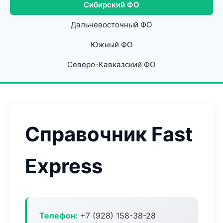
Сибирский ФО
Дальневосточный ФО
Южный ФО
Северо-Кавказский ФО
Справочник Fast
Express
Телефон:
+7 (928) 158-38-28