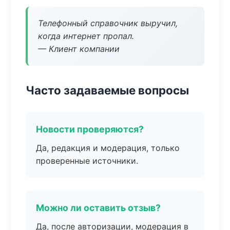
Телефонный справочник выручил,
когда интернет пропал.
— Клиент компании
Часто задаваемые вопросы
Новости проверяются?
Да, редакция и модерация, только
проверенные источники.
Можно ли оставить отзыв?
Да, после авторизации, модерация в