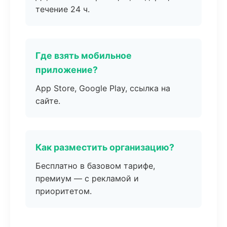
течение 24 ч.
Где взять мобильное
приложение?
App Store, Google Play, ссылка на
сайте.
Как разместить организацию?
Бесплатно в базовом тарифе,
премиум — с рекламой и
приоритетом.