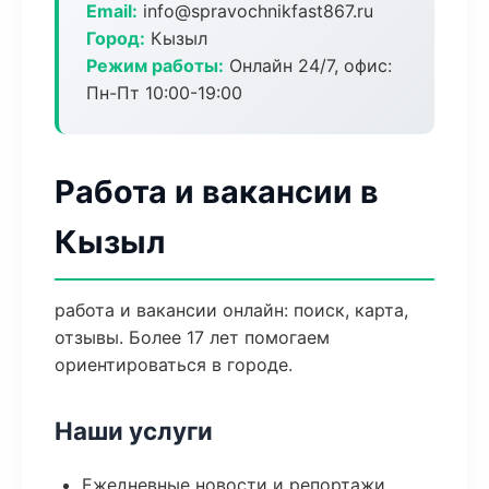
Email:
info@spravochnikfast867.ru
Город:
Кызыл
Режим работы:
Онлайн 24/7, офис:
Пн-Пт 10:00-19:00
Работа и вакансии в
Кызыл
работа и вакансии онлайн: поиск, карта,
отзывы. Более 17 лет помогаем
ориентироваться в городе.
Наши услуги
Ежедневные новости и репортажи