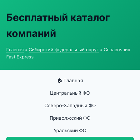
Бесплатный каталог
компаний
Главная
»
Сибирский федеральный округ
» Справочник
Fast Express
🏠 Главная
Центральный ФО
Северо-Западный ФО
Приволжский ФО
Уральский ФО