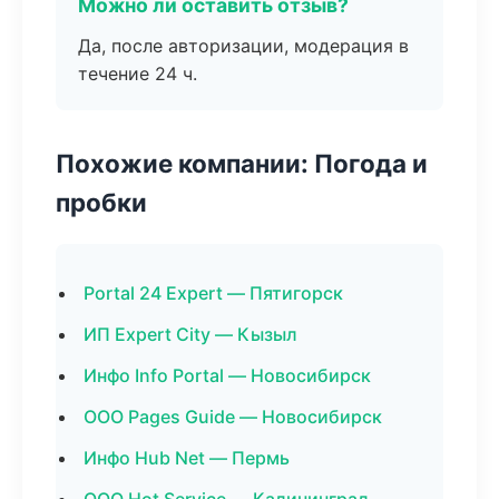
Можно ли оставить отзыв?
Да, после авторизации, модерация в
течение 24 ч.
Похожие компании: Погода и
пробки
Portal 24 Expert — Пятигорск
ИП Expert City — Кызыл
Инфо Info Portal — Новосибирск
ООО Pages Guide — Новосибирск
Инфо Hub Net — Пермь