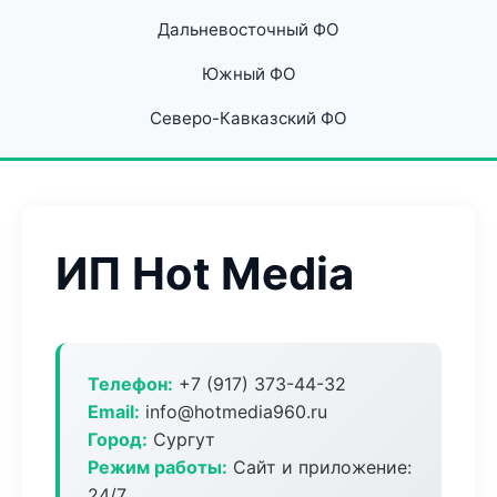
Дальневосточный ФО
Южный ФО
Северо-Кавказский ФО
ИП Hot Media
Телефон:
+7 (917) 373-44-32
Email:
info@hotmedia960.ru
Город:
Сургут
Режим работы:
Сайт и приложение:
24/7