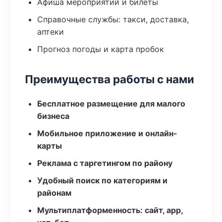
Афиша мероприятий и билеты
Справочные службы: такси, доставка,
аптеки
Прогноз погоды и карта пробок
Преимущества работы с нами
Бесплатное размещение для малого
бизнеса
Мобильное приложение и онлайн-
карты
Реклама с таргетингом по району
Удобный поиск по категориям и
районам
Мультиплатформенность: сайт, app,