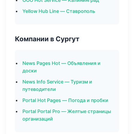
ООО Hot Service — Калининград
Yellow Hub Line — Ставрополь
Компании в Сургут
News Pages Hot — Объявления и
доски
News Info Service — Туризм и
путеводители
Portal Hot Pages — Погода и пробки
Portal Portal Pro — Желтые страницы
организаций