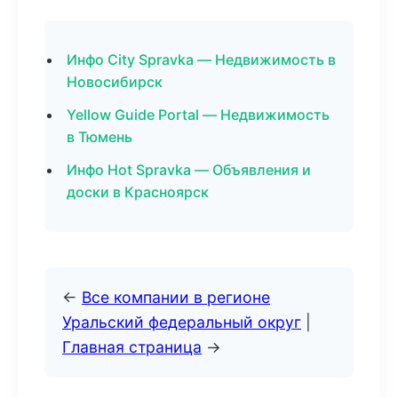
Инфо City Spravka — Недвижимость в
Новосибирск
Yellow Guide Portal — Недвижимость
в Тюмень
Инфо Hot Spravka — Объявления и
доски в Красноярск
←
Все компании в регионе
Уральский федеральный округ
|
Главная страница
→