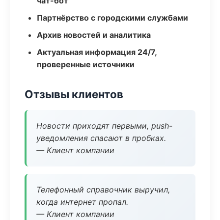
чат-бот
Партнёрство с городскими службами
Архив новостей и аналитика
Актуальная информация 24/7,
проверенные источники
Отзывы клиентов
Новости приходят первыми, push-
уведомления спасают в пробках.
— Клиент компании
Телефонный справочник выручил,
когда интернет пропал.
— Клиент компании