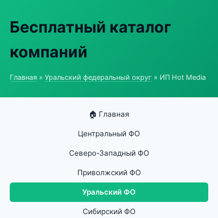
Бесплатный каталог
компаний
Главная
»
Уральский федеральный округ
» ИП Hot Media
🏠 Главная
Центральный ФО
Северо-Западный ФО
Приволжский ФО
Уральский ФО
Сибирский ФО