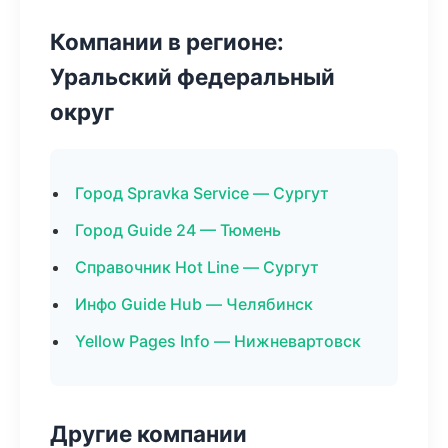
Компании в регионе:
Уральский федеральный
округ
Город Spravka Service — Сургут
Город Guide 24 — Тюмень
Справочник Hot Line — Сургут
Инфо Guide Hub — Челябинск
Yellow Pages Info — Нижневартовск
Другие компании