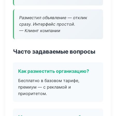
Разместил объявление — отклик
сразу. Интерфейс простой.
— Клиент компании
Часто задаваемые вопросы
Как разместить организацию?
Бесплатно в базовом тарифе,
премиум — с рекламой и
приоритетом.