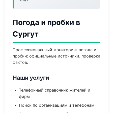
Погода и пробки в
Сургут
Профессиональный мониторинг погода и
пробки: официальные источники, проверка
фактов.
Наши услуги
Телефонный справочник жителей и
фирм
Поиск по организациям и телефонам