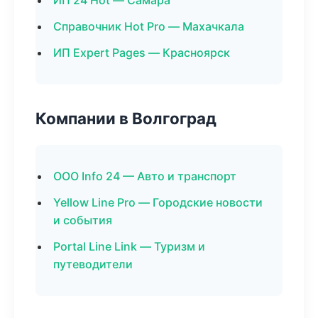
ИП 24 Hot — Самара
Справочник Hot Pro — Махачкала
ИП Expert Pages — Красноярск
Компании в Волгоград
ООО Info 24 — Авто и транспорт
Yellow Line Pro — Городские новости
и события
Portal Line Link — Туризм и
путеводители