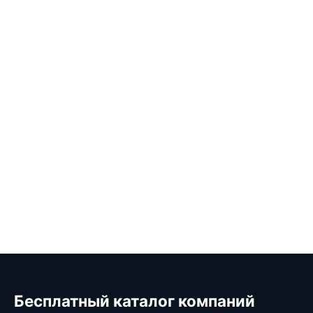
Бесплатный каталог компаний