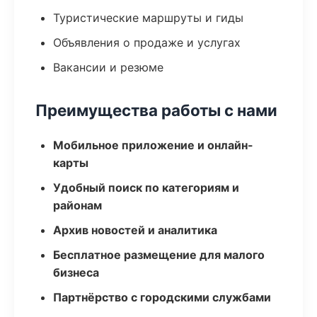
Туристические маршруты и гиды
Объявления о продаже и услугах
Вакансии и резюме
Преимущества работы с нами
Мобильное приложение и онлайн-
карты
Удобный поиск по категориям и
районам
Архив новостей и аналитика
Бесплатное размещение для малого
бизнеса
Партнёрство с городскими службами