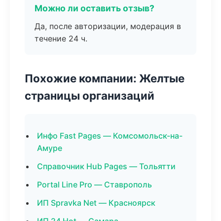
Можно ли оставить отзыв?
Да, после авторизации, модерация в
течение 24 ч.
Похожие компании: Желтые
страницы организаций
Инфо Fast Pages — Комсомольск-на-
Амуре
Справочник Hub Pages — Тольятти
Portal Line Pro — Ставрополь
ИП Spravka Net — Красноярск