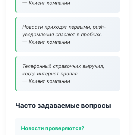
— Клиент компании
Новости приходят первыми, push-
уведомления спасают в пробках.
— Клиент компании
Телефонный справочник выручил,
когда интернет пропал.
— Клиент компании
Часто задаваемые вопросы
Новости проверяются?