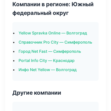
Компании в регионе: Южный
федеральный округ
Yellow Spravka Online — Волгоград
Справочник Pro City — Симферополь
Город Net Fast — Симферополь
Portal Info City — Краснодар
Инфо Net Yellow — Волгоград
Другие компании