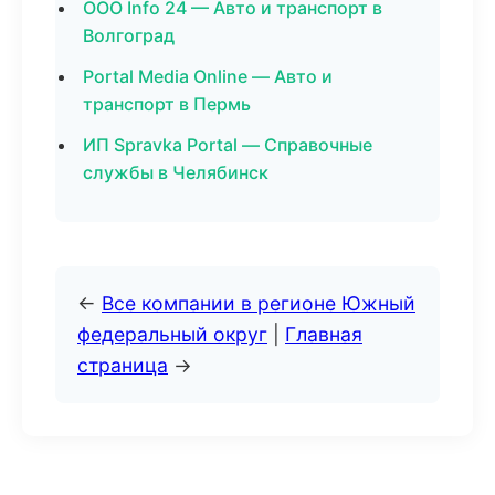
ООО Info 24 — Авто и транспорт в
Волгоград
Portal Media Online — Авто и
транспорт в Пермь
ИП Spravka Portal — Справочные
службы в Челябинск
←
Все компании в регионе Южный
федеральный округ
|
Главная
страница
→