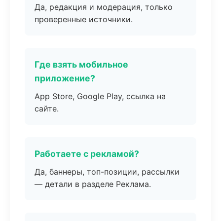
Да, редакция и модерация, только
проверенные источники.
Где взять мобильное
приложение?
App Store, Google Play, ссылка на
сайте.
Работаете с рекламой?
Да, баннеры, топ-позиции, рассылки
— детали в разделе Реклама.