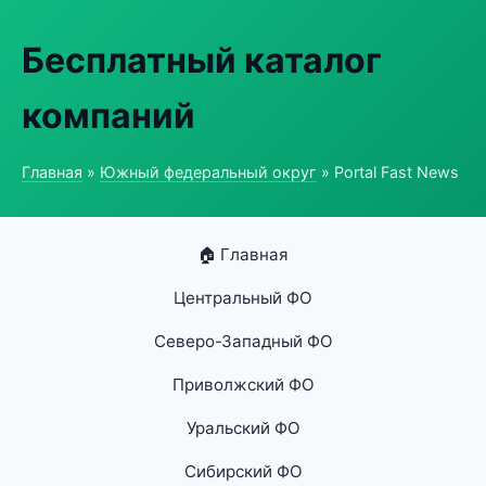
Бесплатный каталог
компаний
Главная
»
Южный федеральный округ
» Portal Fast News
🏠 Главная
Центральный ФО
Северо-Западный ФО
Приволжский ФО
Уральский ФО
Сибирский ФО