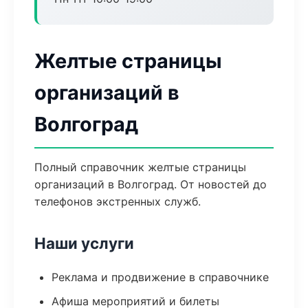
Желтые страницы
организаций в
Волгоград
Полный справочник желтые страницы
организаций в Волгоград. От новостей до
телефонов экстренных служб.
Наши услуги
Реклама и продвижение в справочнике
Афиша мероприятий и билеты