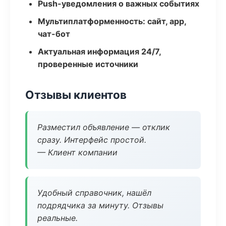
Push-уведомления о важных событиях
Мультиплатформенность: сайт, app,
чат-бот
Актуальная информация 24/7,
проверенные источники
Отзывы клиентов
Разместил объявление — отклик
сразу. Интерфейс простой.
— Клиент компании
Удобный справочник, нашёл
подрядчика за минуту. Отзывы
реальные.